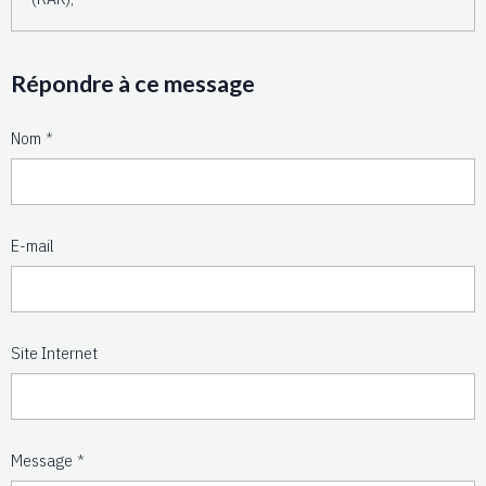
Répondre à ce message
Nom
E-mail
Site Internet
Message