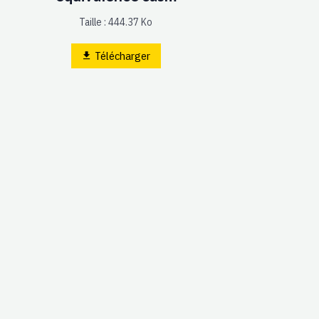
Taille : 444.37 Ko
Télécharger