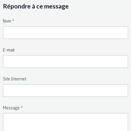
Répondre à ce message
Nom
E-mail
Site Internet
Message