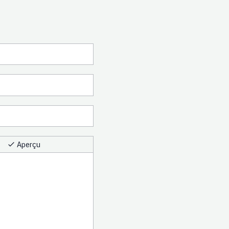
Aperçu