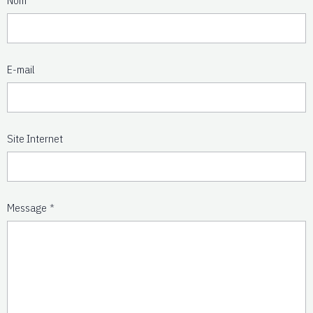
E-mail
Site Internet
Message