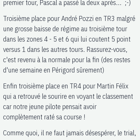
premier tour, Pascal a passé la deux après... ;-)
Troisième place pour André Pozzi en TR3 malgré
une grosse baisse de régime au troisième tour
dans les zones 4 - 5 et 6 qui lui coutent 5 point
versus 1 dans les autres tours. Rassurez-vous,
c'est revenu à la normale pour la fin (des restes
d'une semaine en Périgord sûrement)
Enfin troisième place en TR4 pour Martin Félix
qui a retrouvé le sourire en voyant le classement
car notre jeune pilote pensait avoir
complètement raté sa course !
Comme quoi, il ne faut jamais désespérer, le trial,