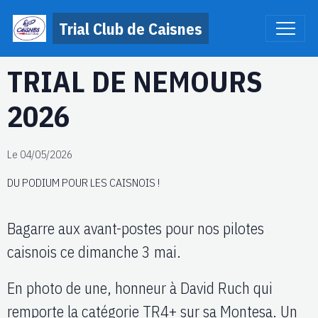
Trial Club de Caisnes
TRIAL DE NEMOURS
2026
Le 04/05/2026
DU PODIUM POUR LES CAISNOIS !
Bagarre aux avant-postes pour nos pilotes
caisnois ce dimanche 3 mai.
En photo de une, honneur à David Ruch qui
remporte la catégorie TR4+ sur sa Montesa. Un