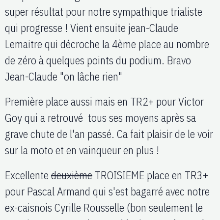
super résultat pour notre sympathique trialiste
qui progresse ! Vient ensuite jean-Claude
Lemaitre qui décroche la 4ème place au nombre
de zéro à quelques points du podium. Bravo
Jean-Claude "on lâche rien"
Première place aussi mais en TR2+ pour Victor
Goy qui a retrouvé tous ses moyens après sa
grave chute de l'an passé. Ca fait plaisir de le voir
sur la moto et en vainqueur en plus !
Excellente
deuxième
TROISIEME place en TR3+
pour Pascal Armand qui s'est bagarré avec notre
ex-caisnois Cyrille Rousselle (bon seulement le