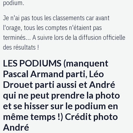
podium.
Je n'ai pas tous les classements car avant
l'orage, tous les comptes n'étaient pas
terminés... A suivre lors de la diffusion officielle
des résultats !
LES PODIUMS (manquent
Pascal Armand parti, Léo
Drouet parti aussi et André
qui ne peut prendre la photo
et se hisser sur le podium en
même temps !) Crédit photo
André