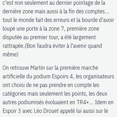
c'est non seulement au dernier pointage de la
dernière zone mais aussi à la fin des comptes...
tout le monde fait des erreurs et la bourde d'avoir
loupé une porte à la zone 7, première zone
disputée au premier tour, a été largement
rattrapée.(Bon faudra éviter à l'avenir quand
même)
On retrouve Martin sur la première marche
artificielle du podium Espoirs 4, les organisateurs
ont choisi de ne pas prendre en compte les
catégories mais seulement les points, les deux
autres podiumisés évoluaient en TR4+... Idem en
Espoir 3 avec Léo Drouet appelé lui aussi sur le