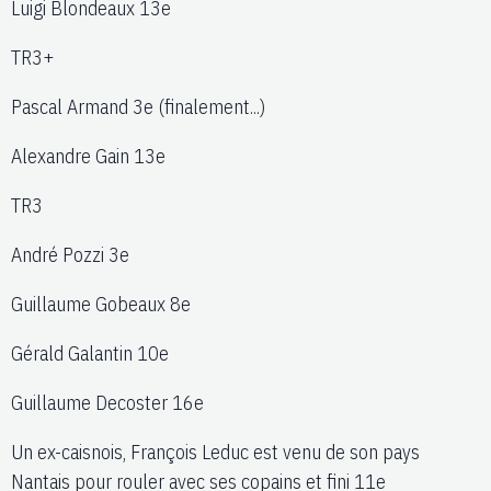
Luigi Blondeaux 13e
TR3+
Pascal Armand 3e (finalement...)
Alexandre Gain 13e
TR3
André Pozzi 3e
Guillaume Gobeaux 8e
Gérald Galantin 10e
Guillaume Decoster 16e
Un ex-caisnois, François Leduc est venu de son pays
Nantais pour rouler avec ses copains et fini 11e