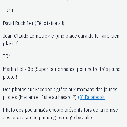
TR4+
David Ruch 1er (Félicitations !)
Jean-Claude Lemaitre 4e (une place qui a dû lui faire bien
plaisir !)
TR4
Martin Félix 3e (Super performance pour no
tre très jeune
pilote !)
Des photos sur Facebook grâce aux mamans des jeunes
pilotes (Myriam et Julie au hasard ?)
(3) Facebook
Photo des podiumisés encore présents lors de la remise
des prix retardée par un gros orage by Julie