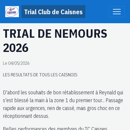
Trial Club de Caisnes
TRIAL DE NEMOURS
2026
Le 04/05/2026
LES RESULTATS DE TOUS LES CAISNOIS
D'abord les souhaits de bon rétablissement à Reynald qui
s'est blessé la main à la zone 1 du premier tour... Passage
rapide aux urgences, rien de cassé, mais gros choc en ce
réceptionnant dessus.
Belles performances des membres du TC Caisnes