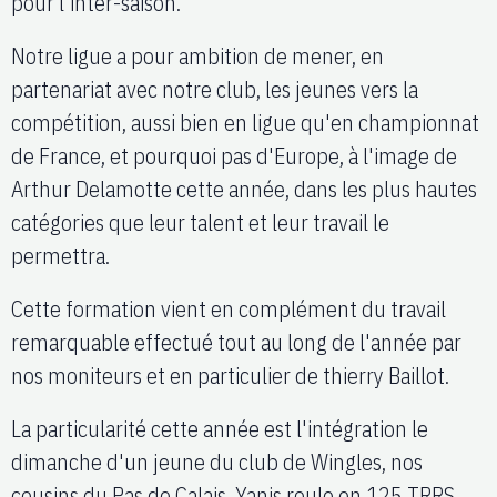
pour l'inter-saison.
Notre ligue a pour ambition de mener, en
partenariat avec notre club, les jeunes vers la
compétition, aussi bien en ligue qu'en championnat
de France, et pourquoi pas d'Europe, à l'image de
Arthur Delamotte cette année, dans les plus hautes
catégories que leur talent et leur travail le
permettra.
Cette formation vient en complément du travail
remarquable effectué tout au long de l'année par
nos moniteurs et en particulier de thierry Baillot.
La particularité cette année est l'intégration le
dimanche d'un jeune du club de Wingles, nos
cousins du Pas de Calais. Yanis roule en 125 TRRS.