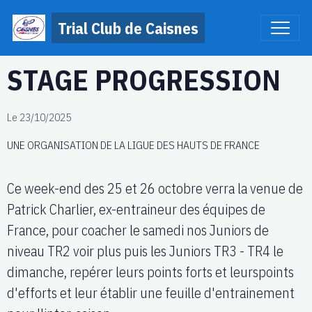
Trial Club de Caisnes
STAGE PROGRESSION
Le 23/10/2025
UNE ORGANISATION DE LA LIGUE DES HAUTS DE FRANCE
Ce week-end des 25 et 26 octobre verra la venue de
Patrick Charlier, ex-entraineur des équipes de
France, pour coacher le samedi nos Juniors de
niveau TR2 voir plus puis les Juniors TR3 - TR4 le
dimanche, repérer leurs points forts et leurspoints
d'efforts et leur établir une feuille d'entrainement