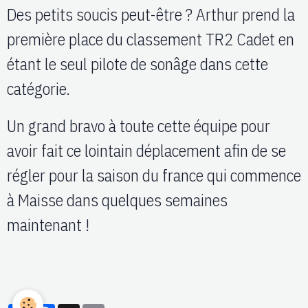
Des petits soucis peut-être ? Arthur prend la
première place du classement TR2 Cadet en
étant le seul pilote de sonâge dans cette
catégorie.
Un grand bravo à toute cette équipe pour
avoir fait ce lointain déplacement afin de se
régler pour la saison du france qui commence
à Maisse dans quelques semaines
maintenant !