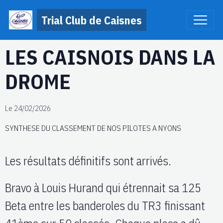
Trial Club de Caisnes
LES CAISNOIS DANS LA
DROME
Le 24/02/2026
SYNTHESE DU CLASSEMENT DE NOS PILOTES A NYONS
Les résultats définitifs sont arrivés.
Bravo à Louis Hurand qui étrennait sa 125
Beta entre les banderoles du TR3 finissant