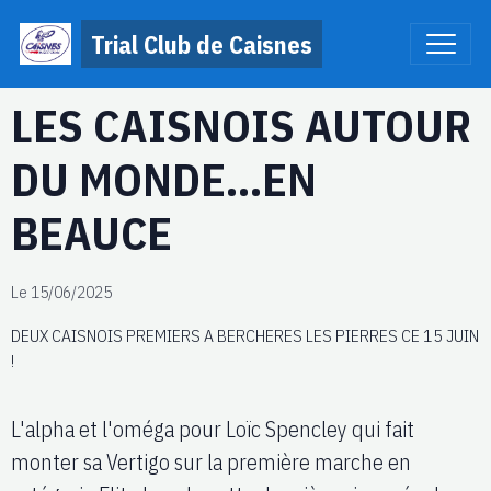
Trial Club de Caisnes
LES CAISNOIS AUTOUR
DU MONDE...EN
BEAUCE
Le 15/06/2025
DEUX CAISNOIS PREMIERS A BERCHERES LES PIERRES CE 15 JUIN
!
L'alpha et l'oméga pour Loïc Spencley qui fait
monter sa Vertigo sur la première marche en