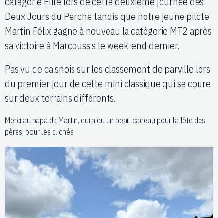
catégorie Elite lors de cette deuxième journée des
Deux Jours du Perche tandis que notre jeune pilote
Martin Félix gagne à nouveau la catégorie MT2 après
sa victoire à Marcoussis le week-end dernier.
Pas vu de caisnois sur les classement de parville lors
du premier jour de cette mini classique qui se coure
sur deux terrains différents.
Merci au papa de Martin, qui a eu un beau cadeau pour la fête des
pères, pour les clichés