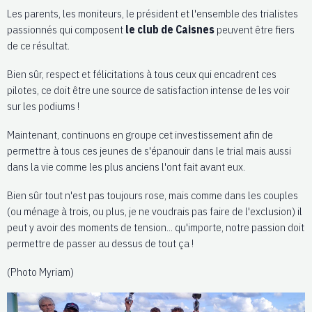
Les parents, les moniteurs, le président et l'ensemble des trialistes
passionnés qui composent
le club de Caisnes
peuvent être fiers
de ce résultat.
Bien sûr, respect et félicitations à tous ceux qui encadrent ces
pilotes, ce doit être une source de satisfaction intense de les voir
sur les podiums !
Maintenant, continuons en groupe cet investissement afin de
permettre à tous ces jeunes de s'épanouir dans le trial mais aussi
dans la vie comme les plus anciens l'ont fait avant eux.
Bien sûr tout n'est pas toujours rose, mais comme dans les couples
(ou ménage à trois, ou plus, je ne voudrais pas faire de l'exclusion) il
peut y avoir des moments de tension... qu'importe, notre passion doit
permettre de passer au dessus de tout ça !
(Photo Myriam)