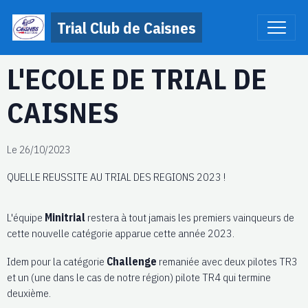
Trial Club de Caisnes
L'ECOLE DE TRIAL DE
CAISNES
Le 26/10/2023
QUELLE REUSSITE AU TRIAL DES REGIONS 2023 !
L'équipe
Minitrial
restera à tout jamais les premiers vainqueurs de
cette nouvelle catégorie apparue cette année 2023.
Idem pour la catégorie
Challenge
remaniée avec deux pilotes TR3
et un (une dans le cas de notre région) pilote TR4 qui termine
deuxième.