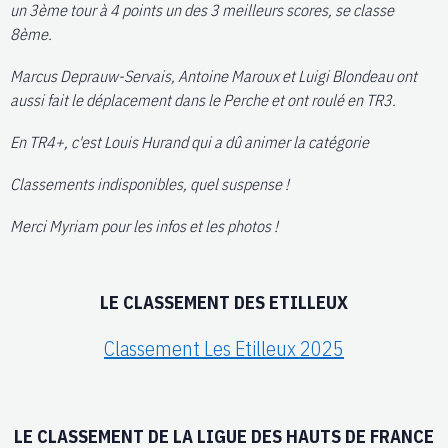
un 3ème tour à 4 points un des 3 meilleurs scores, se classe
8ème.
Marcus Deprauw-Servais, Antoine Maroux et Luigi Blondeau ont
aussi fait le déplacement dans le Perche et ont roulé en TR3.
En TR4+, c'est Louis Hurand qui a dû animer la catégorie
Classements indisponibles, quel suspense !
Merci Myriam pour les infos et les photos !
LE CLASSEMENT DES ETILLEUX
Classement Les Etilleux 2025
LE CLASSEMENT DE LA LIGUE DES HAUTS DE FRANCE