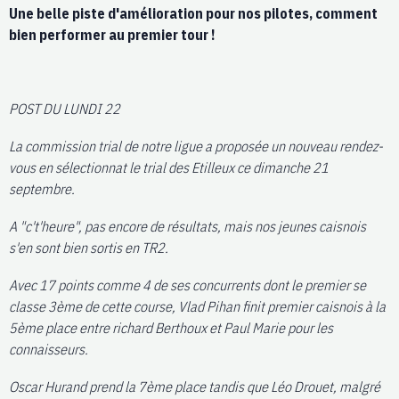
Une belle piste d'amélioration pour nos pilotes, comment
bien performer au premier tour !
POST DU LUNDI 22
La commission trial de notre ligue a proposée un nouveau rendez-
vous en sélectionnat le trial des Etilleux ce dimanche 21
septembre.
A "c't'heure", pas encore de résultats, mais nos jeunes caisnois
s'en sont bien sortis en TR2.
Avec 17 points comme 4 de ses concurrents dont le premier se
classe 3ème de cette course, Vlad Pihan finit premier caisnois à la
5ème place entre richard Berthoux et Paul Marie pour les
connaisseurs.
Oscar Hurand prend la 7ème place tandis que Léo Drouet, malgré