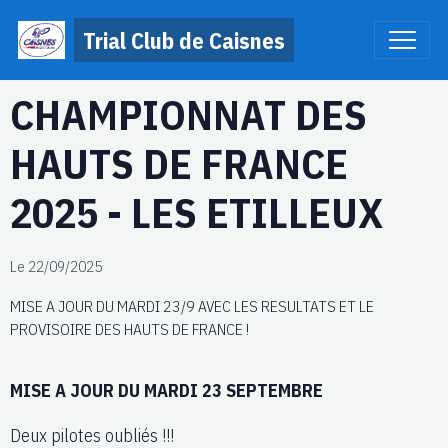
Trial Club de Caisnes
CHAMPIONNAT DES
HAUTS DE FRANCE
2025 - LES ETILLEUX
Le 22/09/2025
MISE A JOUR DU MARDI 23/9 AVEC LES RESULTATS ET LE
PROVISOIRE DES HAUTS DE FRANCE !
MISE A JOUR DU MARDI 23 SEPTEMBRE
Deux pilotes oubliés !!!