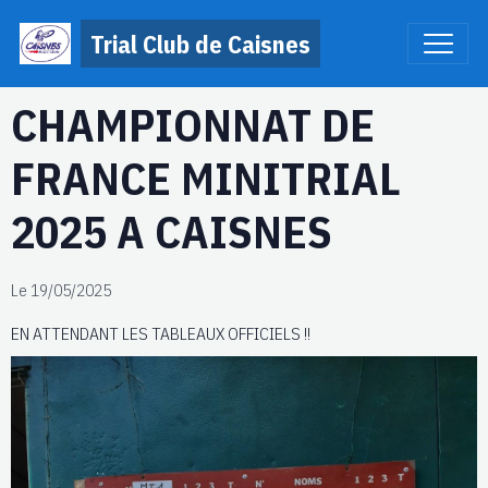
Trial Club de Caisnes
CHAMPIONNAT DE
FRANCE MINITRIAL
2025 A CAISNES
Le 19/05/2025
EN ATTENDANT LES TABLEAUX OFFICIELS !!