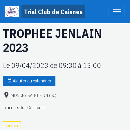
Trial Club de Caisnes
TROPHEE JENLAIN
2023
Le 09/04/2023
de 09:30
à 13:00
Ajouter au calendrier
MONCHY SAINT ELOI (60)
Traceurs: les Creillons !
jenlain