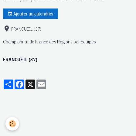
Ajouter au calendrier
FRANCUEIL (37)
Championnat de France des Régions par équipes
FRANCUEIL (37)
Partager
Facebook
X
Email