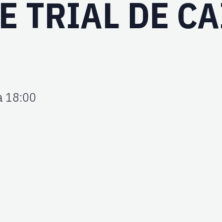
E TRIAL DE C
à 18:00