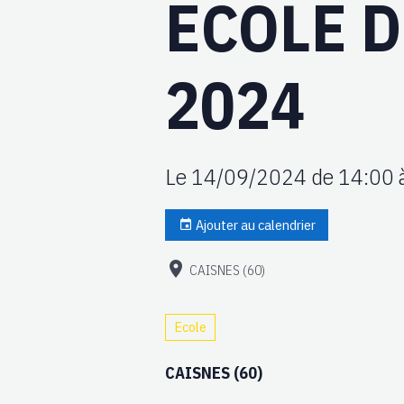
ECOLE D
2024
Le 14/09/2024
de 14:00
Ajouter au calendrier
CAISNES (60)
Ecole
CAISNES (60)