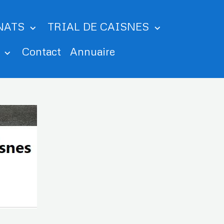
NATS
TRIAL DE CAISNES
m
Contact
Annuaire