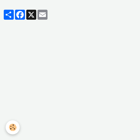
Partager
Facebook
X
Email