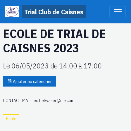
Trial Club de Caisnes
ECOLE DE TRIAL DE
CAISNES 2023
Le 06/05/2023
de 14:00
à 17:00
Ajouter au calendrier
CONTACT MAIL leo.helwaser@me.com
Ecole