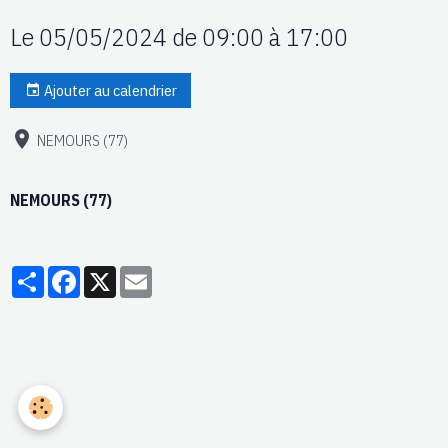
Le 05/05/2024
de 09:00
à 17:00
Ajouter au calendrier
NEMOURS (77)
NEMOURS (77)
Partager
Facebook
X
Email