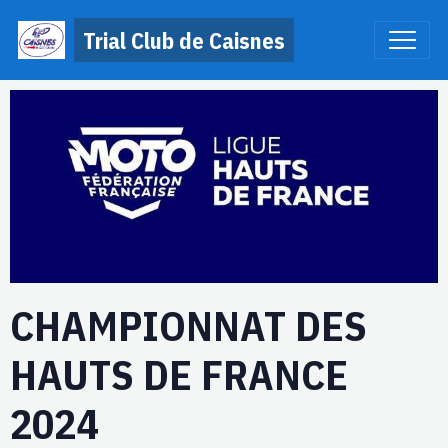
Trial Club de Caisnes
CHAMPIONNAT DES
HAUTS DE FRANCE
2024