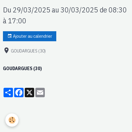
Du 29/03/2025
au 30/03/2025
de 08:30
à 17:00
Ajouter au calendrier
GOUDARGUES (30)
GOUDARGUES (30)
Partager
Facebook
X
Email