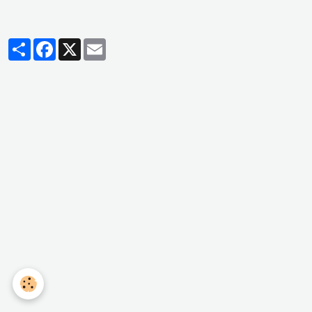
Partager
Facebook
X
Email