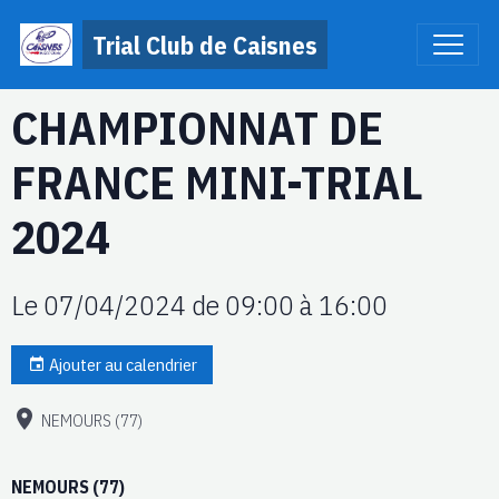
Trial Club de Caisnes
CHAMPIONNAT DE
FRANCE MINI-TRIAL
2024
Le 07/04/2024
de 09:00
à 16:00
Ajouter au calendrier
NEMOURS (77)
NEMOURS (77)