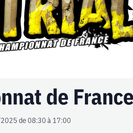
nnat de Franc
/2025
de 08:30
à 17:00