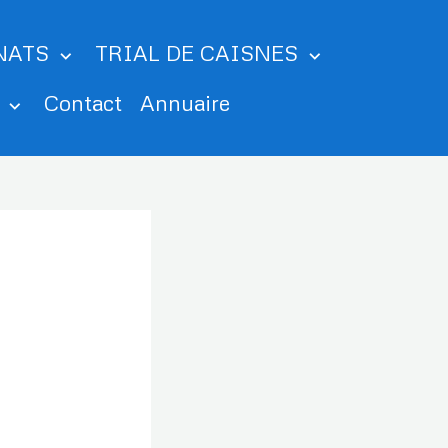
NATS
TRIAL DE CAISNES
m
Contact
Annuaire