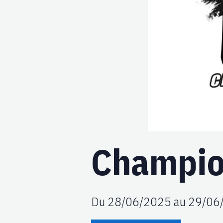
Champio
Du 28/06/2025
au 29/06